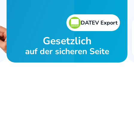
DATEV Export
Gesetzlich
auf der sicheren Seite