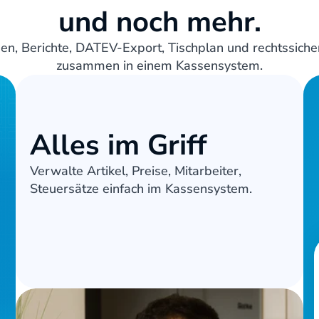
und noch mehr.
en, Berichte, DATEV-Export, Tischplan und rechtssicher
zusammen in einem Kassensystem.
Alles im Griff
Verwalte Artikel, Preise, Mitarbeiter, 
Steuersätze einfach im Kassensystem.
Produkte
Mitarbeiter
Steuer