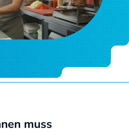
nnen muss 