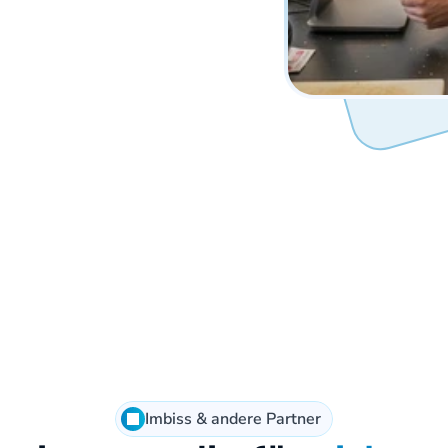
Imbiss & andere Partner