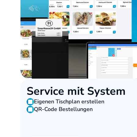
Service mit System
Eigenen Tischplan erstellen
QR-Code Bestellungen