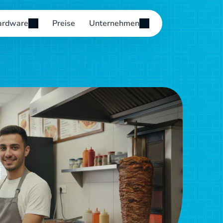
ardware
Preise
Unternehmen