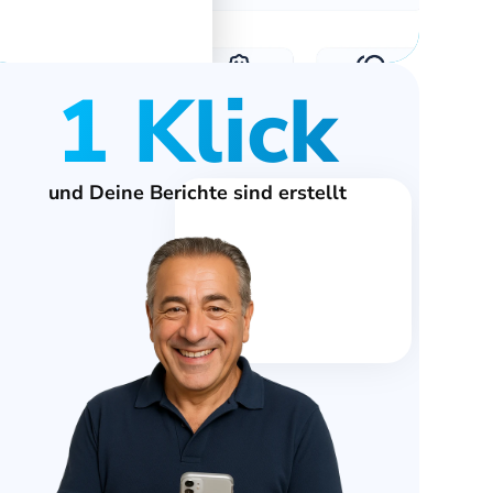
1 Klick
und Deine Berichte sind erstellt