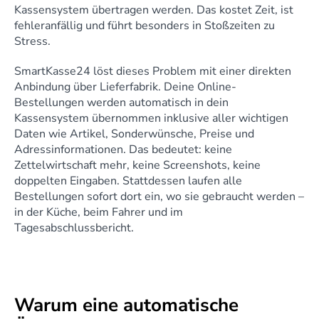
Kassensystem übertragen werden. Das kostet Zeit, ist 
fehleranfällig und führt besonders in Stoßzeiten zu 
Stress.
SmartKasse24 löst dieses Problem mit einer direkten 
Anbindung über Lieferfabrik. Deine Online-
Bestellungen werden automatisch in dein 
Kassensystem übernommen inklusive aller wichtigen 
Daten wie Artikel, Sonderwünsche, Preise und 
Adressinformationen. Das bedeutet: keine 
Zettelwirtschaft mehr, keine Screenshots, keine 
doppelten Eingaben. Stattdessen laufen alle 
Bestellungen sofort dort ein, wo sie gebraucht werden – 
in der Küche, beim Fahrer und im 
Tagesabschlussbericht.
Warum eine automatische 