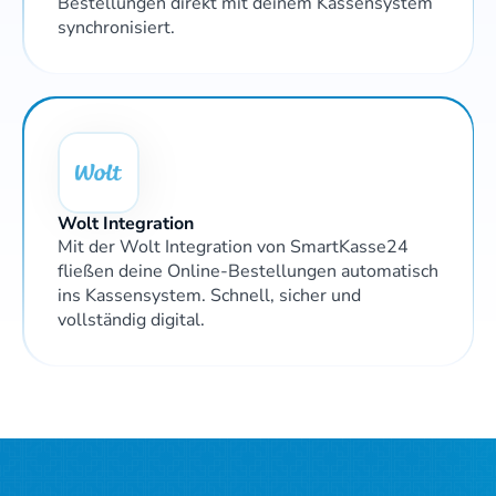
Bestellungen direkt mit deinem Kassensystem 
synchronisiert. 
Wolt Integration 
Mit der Wolt Integration von SmartKasse24 
fließen deine Online-Bestellungen automatisch 
ins Kassensystem. Schnell, sicher und 
vollständig digital.