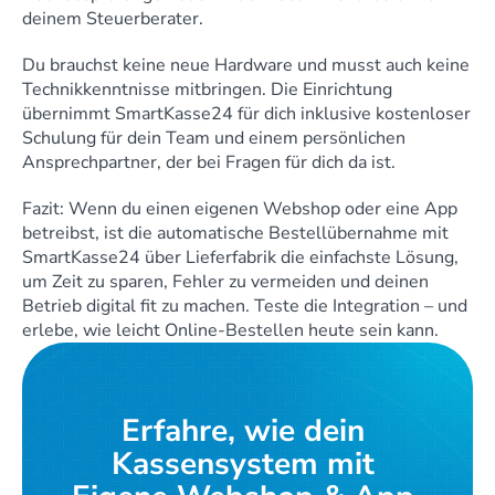
deinem Steuerberater.
Du brauchst keine neue Hardware und musst auch keine 
Technikkenntnisse mitbringen. Die Einrichtung 
übernimmt SmartKasse24 für dich inklusive kostenloser 
Schulung für dein Team und einem persönlichen 
Ansprechpartner, der bei Fragen für dich da ist.
Fazit: Wenn du einen eigenen Webshop oder eine App 
betreibst, ist die automatische Bestellübernahme mit 
SmartKasse24 über Lieferfabrik die einfachste Lösung, 
um Zeit zu sparen, Fehler zu vermeiden und deinen 
Betrieb digital fit zu machen. Teste die Integration – und 
erlebe, wie leicht Online-Bestellen heute sein kann.
Erfahre, wie dein 
Kassensystem mit 