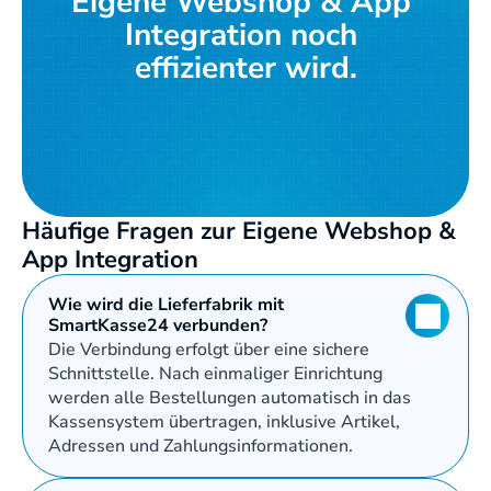
Eigene Webshop & App 
Integration noch 
effizienter wird.
Kostenloses Angebot
Häufige Fragen zur Eigene Webshop & 
App Integration
Wie wird die Lieferfabrik mit 
SmartKasse24 verbunden?
Die Verbindung erfolgt über eine sichere 
Schnittstelle. Nach einmaliger Einrichtung 
werden alle Bestellungen automatisch in das 
Kassensystem übertragen, inklusive Artikel, 
Adressen und Zahlungsinformationen.