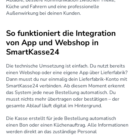
Abläufe, bessere Kommunikation zwischen Theke, 
Küche und Fahrern und eine professionelle 
Außenwirkung bei deinen Kunden.
So funktioniert die Integration 
von App und Webshop in 
SmartKasse24
Die technische Umsetzung ist einfach. Du nutzt bereits 
einen Webshop oder eine eigene App über Lieferfabrik? 
Dann musst du nur einmalig dein Lieferfabrik-Konto mit 
SmartKasse24 verbinden. Ab diesem Moment erkennt 
das System jede neue Bestellung automatisch. Du 
musst nichts mehr übertragen oder bestätigen – der 
gesamte Ablauf läuft digital im Hintergrund.
Die Kasse erstellt für jede Bestellung automatisch 
einen Bon oder einen Küchenauftrag. Alle Informationen 
werden direkt an das zuständige Personal 