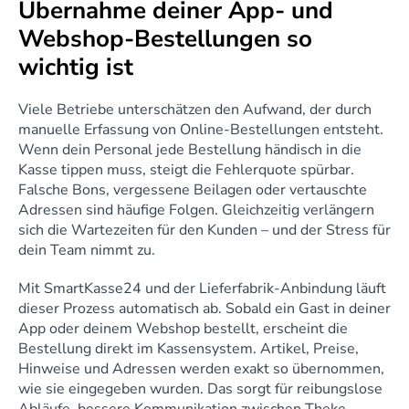
Übernahme deiner App- und 
Webshop-Bestellungen so 
wichtig ist
Viele Betriebe unterschätzen den Aufwand, der durch 
manuelle Erfassung von Online-Bestellungen entsteht. 
Wenn dein Personal jede Bestellung händisch in die 
Kasse tippen muss, steigt die Fehlerquote spürbar. 
Falsche Bons, vergessene Beilagen oder vertauschte 
Adressen sind häufige Folgen. Gleichzeitig verlängern 
sich die Wartezeiten für den Kunden – und der Stress für 
dein Team nimmt zu.
Mit SmartKasse24 und der Lieferfabrik-Anbindung läuft 
dieser Prozess automatisch ab. Sobald ein Gast in deiner 
App oder deinem Webshop bestellt, erscheint die 
Bestellung direkt im Kassensystem. Artikel, Preise, 
Hinweise und Adressen werden exakt so übernommen, 
wie sie eingegeben wurden. Das sorgt für reibungslose 