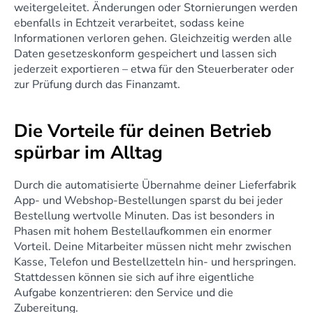
weitergeleitet. Änderungen oder Stornierungen werden 
ebenfalls in Echtzeit verarbeitet, sodass keine 
Informationen verloren gehen. Gleichzeitig werden alle 
Daten gesetzeskonform gespeichert und lassen sich 
jederzeit exportieren – etwa für den Steuerberater oder 
zur Prüfung durch das Finanzamt.
Die Vorteile für deinen Betrieb 
spürbar im Alltag
Durch die automatisierte Übernahme deiner Lieferfabrik 
App- und Webshop-Bestellungen sparst du bei jeder 
Bestellung wertvolle Minuten. Das ist besonders in 
Phasen mit hohem Bestellaufkommen ein enormer 
Vorteil. Deine Mitarbeiter müssen nicht mehr zwischen 
Kasse, Telefon und Bestellzetteln hin- und herspringen. 
Stattdessen können sie sich auf ihre eigentliche 
Aufgabe konzentrieren: den Service und die 
Zubereitung.