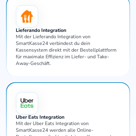
Lieferando Integration
Mit der Lieferando Integration von 
SmartKasse24 verbindest du dein 
Kassensystem direkt mit der Bestellplattform 
für maximale Effizienz im Liefer- und Take-
Away-Geschäft.
Uber Eats Integration
Mit der Uber Eats Integration von 
SmartKasse24 werden alle Online-