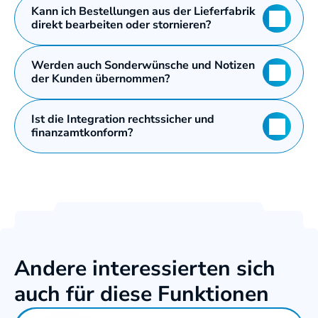
Kann ich Bestellungen aus der Lieferfabrik 
direkt bearbeiten oder stornieren?
Werden auch Sonderwünsche und Notizen 
der Kunden übernommen?
Ist die Integration rechtssicher und 
finanzamtkonform?
Andere interessierten sich 
auch für diese Funktionen