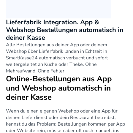
Lieferfabrik Integration. App & 
Webshop Bestellungen automatisch in 
deiner Kasse
Alle Bestellungen aus deiner App oder deinem 
Webshop über Lieferfabrik landen in Echtzeit in 
SmartKasse24 automatisch verbucht und sofort 
weitergeleitet an Küche oder Theke. Ohne 
Mehraufwand. Ohne Fehler.
Online-Bestellungen aus App 
und Webshop automatisch in 
deiner Kasse
Wenn du einen eigenen Webshop oder eine App für 
deinen Lieferdienst oder dein Restaurant betreibst, 
kennst du das Problem: Bestellungen kommen per App 
oder Website rein, müssen aber oft noch manuell ins 