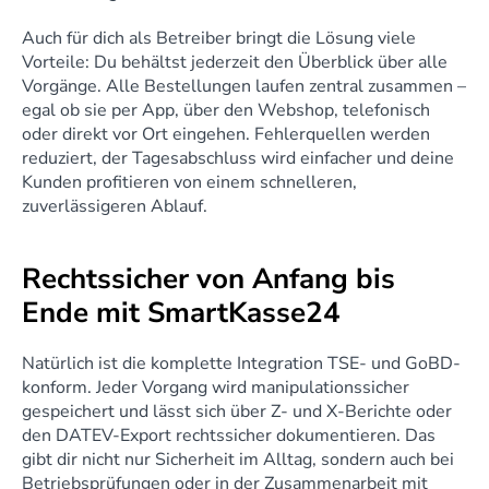
Auch für dich als Betreiber bringt die Lösung viele 
Vorteile: Du behältst jederzeit den Überblick über alle 
Vorgänge. Alle Bestellungen laufen zentral zusammen – 
egal ob sie per App, über den Webshop, telefonisch 
oder direkt vor Ort eingehen. Fehlerquellen werden 
reduziert, der Tagesabschluss wird einfacher und deine 
Kunden profitieren von einem schnelleren, 
zuverlässigeren Ablauf.
Rechtssicher von Anfang bis 
Ende mit SmartKasse24
Natürlich ist die komplette Integration TSE- und GoBD-
konform. Jeder Vorgang wird manipulationssicher 
gespeichert und lässt sich über Z- und X-Berichte oder 
den DATEV-Export rechtssicher dokumentieren. Das 
gibt dir nicht nur Sicherheit im Alltag, sondern auch bei 
Betriebsprüfungen oder in der Zusammenarbeit mit 