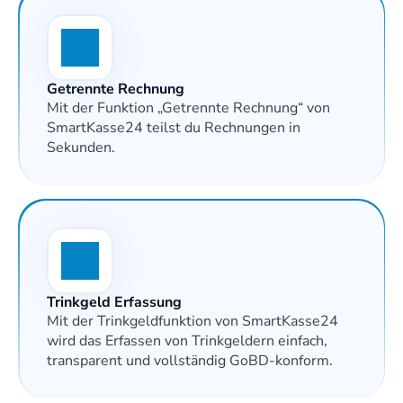
Getrennte Rechnung
Mit der Funktion „Getrennte Rechnung“ von 
SmartKasse24 teilst du Rechnungen in 
Sekunden.
Trinkgeld Erfassung
Mit der Trinkgeldfunktion von SmartKasse24 
wird das Erfassen von Trinkgeldern einfach, 
transparent und vollständig GoBD-konform.