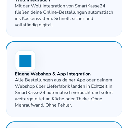
Mit der Wolt Integration von SmartKasse24 
fließen deine Online-Bestellungen automatisch 
ins Kassensystem. Schnell, sicher und 
vollständig digital.
Eigene Webshop & App Integration
Alle Bestellungen aus deiner App oder deinem 
Webshop über Lieferfabrik landen in Echtzeit in 
SmartKasse24 automatisch verbucht und sofort 
weitergeleitet an Küche oder Theke. Ohne 
Mehraufwand. Ohne Fehler.