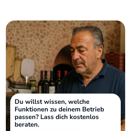
Du willst wissen, welche 
Funktionen zu deinem Betrieb 
passen? Lass dich kostenlos 
beraten.