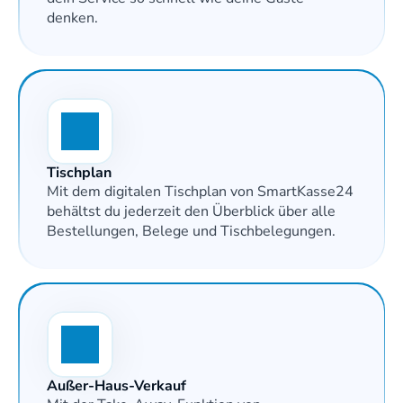
denken.
Tischplan
Mit dem digitalen Tischplan von SmartKasse24 
behältst du jederzeit den Überblick über alle 
Bestellungen, Belege und Tischbelegungen.
Außer-Haus-Verkauf