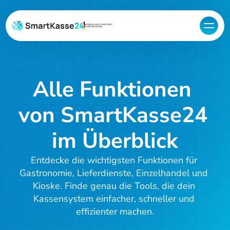
ENTWICKLUNG & SUPPORT
IN DEUTSCHLAND
Alle Funktionen 
von SmartKasse24 
im Überblick
Entdecke die wichtigsten Funktionen für 
Gastronomie, Lieferdienste, Einzelhandel und 
Kioske. Finde genau die Tools, die dein 
Kassensystem einfacher, schneller und 
effizienter machen.