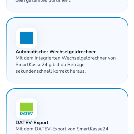
dein gesamtes Sortiment.
Automatischer Wechselgeldrechner
Mit dem integrierten Wechselgeldrechner von 
SmartKasse24 gibst du Beträge 
sekundenschnell korrekt heraus.
DATEV-Export
Mit dem DATEV-Export von SmartKasse24 