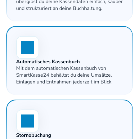
übergibst du deine Kassendaten einfach, sauber 
und strukturiert an deine Buchhaltung. 
Automatisches Kassenbuch
Mit dem automatischen Kassenbuch von 
SmartKasse24 behältst du deine Umsätze, 
Einlagen und Entnahmen jederzeit im Blick. 
Stornobuchung