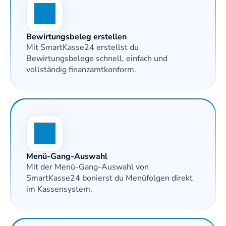
Bewirtungsbeleg erstellen
Mit SmartKasse24 erstellst du 
Bewirtungsbelege schnell, einfach und 
vollständig finanzamtkonform.
Menü-Gang-Auswahl 
Mit der Menü-Gang-Auswahl von 
SmartKasse24 bonierst du Menüfolgen direkt 
im Kassensystem.