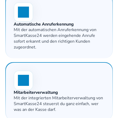
Automatische Anruferkennung
Mit der automatischen Anruferkennung von 
SmartKasse24 werden eingehende Anrufe 
sofort erkannt und den richtigen Kunden 
zugeordnet.
Mitarbeiterverwaltung
Mit der integrierten Mitarbeiterverwaltung von 
SmartKasse24 steuerst du ganz einfach, wer 
was an der Kasse darf. 