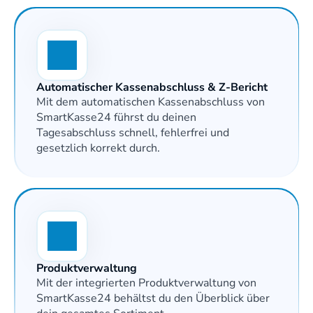
Automatischer Kassenabschluss & Z-Bericht
Mit dem automatischen Kassenabschluss von 
SmartKasse24 führst du deinen 
Tagesabschluss schnell, fehlerfrei und 
gesetzlich korrekt durch.
Produktverwaltung
Mit der integrierten Produktverwaltung von 
SmartKasse24 behältst du den Überblick über 