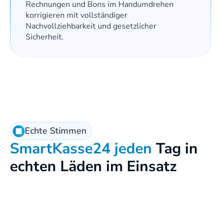
Rechnungen und Bons im Handumdrehen 
korrigieren mit vollständiger 
Nachvollziehbarkeit und gesetzlicher 
Sicherheit.
Echte Stimmen
SmartKasse24 jeden
 Tag in 
echten Läden im Einsatz