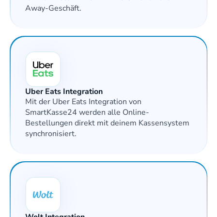
Away-Geschäft.
Uber Eats Integration
Mit der Uber Eats Integration von 
SmartKasse24 werden alle Online-
Bestellungen direkt mit deinem Kassensystem 
synchronisiert. 
Wolt Integration 