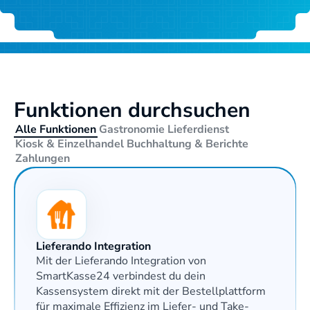
Funktionen durchsuchen
Alle Funktionen
Gastronomie
Lieferdienst
Kiosk & Einzelhandel
Buchhaltung & Berichte
Zahlungen
Lieferando Integration
Mit der Lieferando Integration von 
SmartKasse24 verbindest du dein 
Kassensystem direkt mit der Bestellplattform 
für maximale Effizienz im Liefer- und Take-