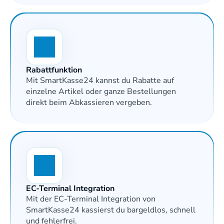
Rabattfunktion
Mit SmartKasse24 kannst du Rabatte auf 
einzelne Artikel oder ganze Bestellungen 
direkt beim Abkassieren vergeben. 
EC-Terminal Integration
Mit der EC-Terminal Integration von 
SmartKasse24 kassierst du bargeldlos, schnell 
und fehlerfrei.