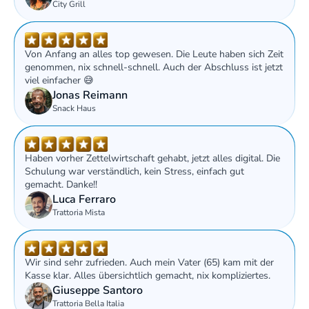
City Grill
Von Anfang an alles top gewesen. Die Leute haben sich Zeit 
genommen, nix schnell-schnell. Auch der Abschluss ist jetzt 
viel einfacher 😅
Jonas Reimann
Snack Haus
Haben vorher Zettelwirtschaft gehabt, jetzt alles digital. Die 
Schulung war verständlich, kein Stress, einfach gut 
gemacht. Danke!!
Luca Ferraro
Trattoria Mista
Wir sind sehr zufrieden. Auch mein Vater (65) kam mit der 
Kasse klar. Alles übersichtlich gemacht, nix kompliziertes.
Giuseppe Santoro
Trattoria Bella Italia