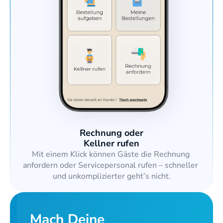
Rechnung oder
Kellner rufen
Mit einem Klick können Gäste die Rechnung 
anfordern oder Servicepersonal rufen – schneller 
und unkomplizierter geht’s nicht.
Mach Deine 