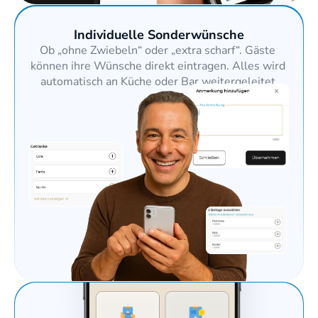
Individuelle Sonderwünsche
Ob „ohne Zwiebeln“ oder „extra scharf“. Gäste 
können ihre Wünsche direkt eintragen. Alles wird 
automatisch an Küche oder Bar weitergeleitet.