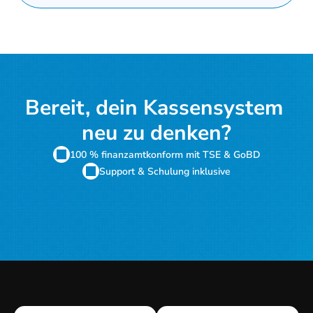
Bereit, dein Kassensystem 
neu zu denken?
100 % finanzamtkonform mit TSE & GoBD
Support & Schulung inklusive
Kostenloses Angebot