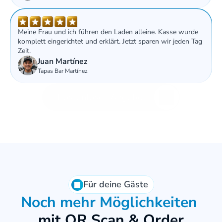
Meine Frau und ich führen den Laden alleine. Kasse wurde 
komplett eingerichtet und erklärt. Jetzt sparen wir jeden Tag 
Zeit.
Juan Martínez
Tapas Bar Martínez
Kostenloses Angebot
Für deine Gäste
Noch mehr Möglichkeiten
mit QR Scan & Order