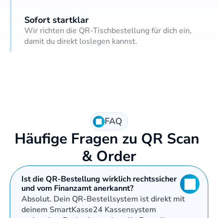
Sofort startklar
Wir richten die QR-Tischbestellung für dich ein, 
damit du direkt loslegen kannst.
FAQ
Häufige Fragen zu QR Scan 
& Order
Ist die QR-Bestellung wirklich rechtssicher 
und vom Finanzamt anerkannt?
Absolut. Dein QR-Bestellsystem ist direkt mit 
deinem SmartKasse24 Kassensystem 