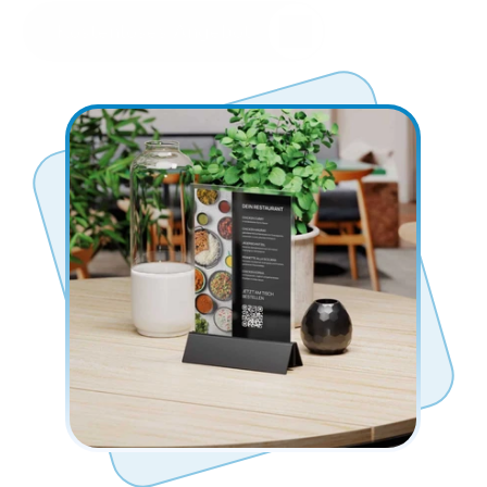
Kostenloses Angebot