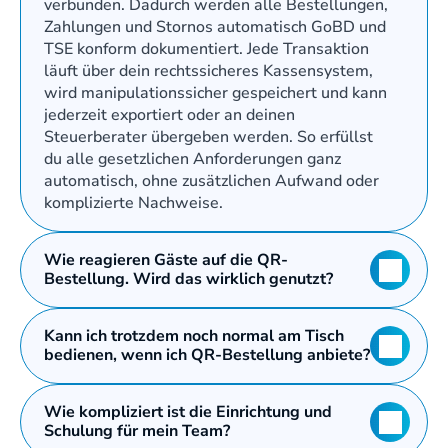
verbunden. Dadurch werden alle Bestellungen, 
Zahlungen und Stornos automatisch GoBD und 
TSE konform dokumentiert. Jede Transaktion 
läuft über dein rechtssicheres Kassensystem, 
wird manipulationssicher gespeichert und kann 
jederzeit exportiert oder an deinen 
Steuerberater übergeben werden. So erfüllst 
du alle gesetzlichen Anforderungen ganz 
automatisch, ohne zusätzlichen Aufwand oder 
komplizierte Nachweise.
Wie reagieren Gäste auf die QR-
Bestellung. Wird das wirklich genutzt?
Kann ich trotzdem noch normal am Tisch 
bedienen, wenn ich QR-Bestellung anbiete?
Wie kompliziert ist die Einrichtung und 
Schulung für mein Team?