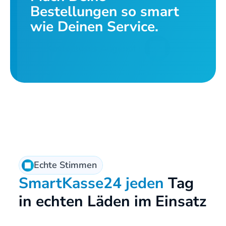
Bestellungen so smart 
wie Deinen Service.
Kostenloses Angebot
Echte Stimmen
SmartKasse24 jeden
 Tag 
in echten Läden im Einsatz