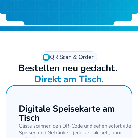
QR Scan & Order
Bestellen neu gedacht. 
Direkt am Tisch.
Digitale Speisekarte am 
Tisch
Gäste scannen den QR-Code und sehen sofort alle 
Speisen und Getränke – jederzeit aktuell, ohne 