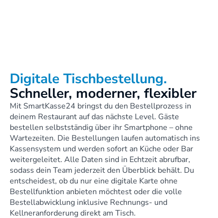
Digitale Tischbestellung. 
Schneller, moderner, flexibler
Mit SmartKasse24 bringst du den Bestellprozess in 
deinem Restaurant auf das nächste Level. Gäste 
bestellen selbstständig über ihr Smartphone – ohne 
Wartezeiten. Die Bestellungen laufen automatisch ins 
Kassensystem und werden sofort an Küche oder Bar 
weitergeleitet. Alle Daten sind in Echtzeit abrufbar, 
sodass dein Team jederzeit den Überblick behält. Du 
entscheidest, ob du nur eine digitale Karte ohne 
Bestellfunktion anbieten möchtest oder die volle 
Bestellabwicklung inklusive Rechnungs- und 
Kellneranforderung direkt am Tisch.