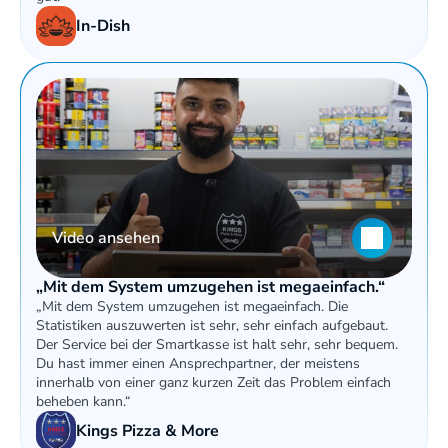
In-Dish
Video ansehen
„Mit dem System umzugehen ist megaeinfach.“
„Mit dem System umzugehen ist megaeinfach. Die 
Statistiken auszuwerten ist sehr, sehr einfach aufgebaut. 
Der Service bei der Smartkasse ist halt sehr, sehr bequem. 
Du hast immer einen Ansprechpartner, der meistens 
innerhalb von einer ganz kurzen Zeit das Problem einfach 
beheben kann.“
Kings Pizza & More