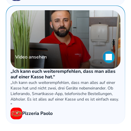
Video ansehen
„Ich kann euch weiterempfehlen, dass man alles 
auf einer Kasse hat.“
„Ich kann euch weiterempfehlen, dass man alles auf einer 
Kasse hat und nicht zwei, drei Geräte nebeneinander. Ob 
Lieferando, Smartkasse-App, telefonische Bestellungen, 
Abholer. Es ist alles auf einer Kasse und es ist einfach easy. 
"
Pizzeria Paolo