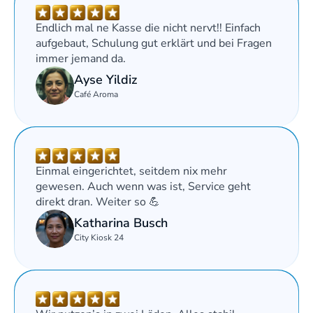
Endlich mal ne Kasse die nicht nervt!! Einfach 
aufgebaut, Schulung gut erklärt und bei Fragen 
immer jemand da.
Ayse Yildiz
Café Aroma
Einmal eingerichtet, seitdem nix mehr 
gewesen. Auch wenn was ist, Service geht 
direkt dran. Weiter so 💪
Katharina Busch
City Kiosk 24