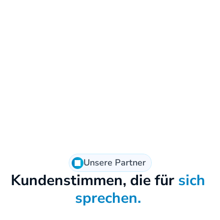
Unsere Partner
Kundenstimmen, die für 
sich 
sprechen. 