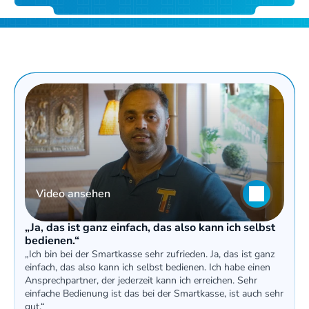
Video ansehen
„Ja, das ist ganz einfach, das also kann ich selbst 
bedienen.“
„Ich bin bei der Smartkasse sehr zufrieden. Ja, das ist ganz 
einfach, das also kann ich selbst bedienen. Ich habe einen 
Ansprechpartner, der jederzeit kann ich erreichen. Sehr 
einfache Bedienung ist das bei der Smartkasse, ist auch sehr 
gut.“