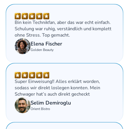
Bin kein Technikfan, aber das war echt einfach. 
Schulung war ruhig, verständlich und komplett 
ohne Stress. Top gemacht.
Elena Fischer
Golden Beauty
Super Einweisung!! Alles erklärt worden, 
sodass wir direkt loslegen konnten. Mein 
Schwager hat’s auch direkt gecheckt 
Selim Demiroglu
Orient Bistro