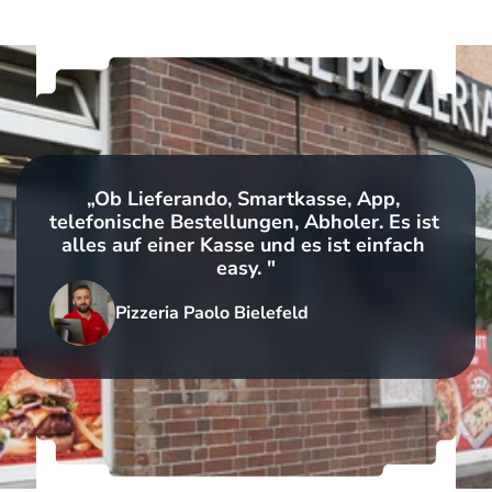
„Ob Lieferando, Smartkasse, App, 
telefonische Bestellungen, Abholer. Es ist 
alles auf einer Kasse und es ist einfach 
easy. "
Pizzeria Paolo Bielefeld