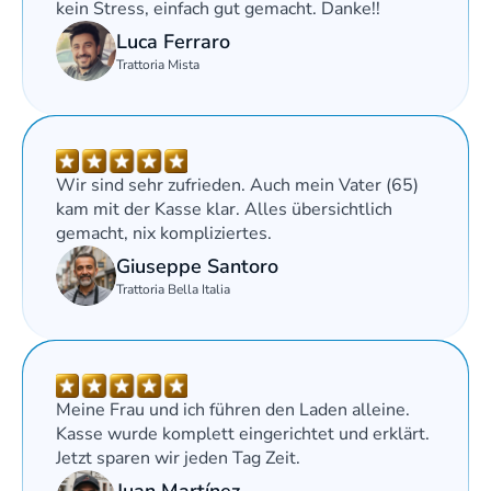
kein Stress, einfach gut gemacht. Danke!!
Luca Ferraro
Trattoria Mista
Wir sind sehr zufrieden. Auch mein Vater (65) 
kam mit der Kasse klar. Alles übersichtlich 
gemacht, nix kompliziertes.
Giuseppe Santoro
Trattoria Bella Italia
Meine Frau und ich führen den Laden alleine. 
Kasse wurde komplett eingerichtet und erklärt. 
Jetzt sparen wir jeden Tag Zeit.