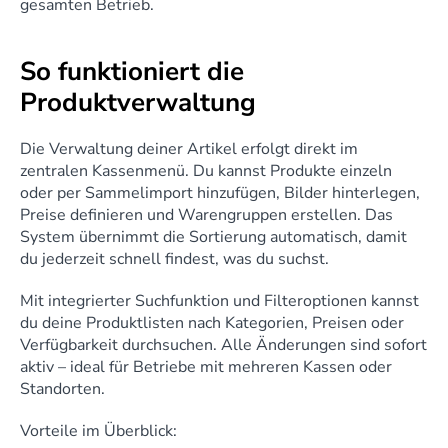
gesamten Betrieb.
So funktioniert die 
Produktverwaltung
Die Verwaltung deiner Artikel erfolgt direkt im 
zentralen Kassenmenü. Du kannst Produkte einzeln 
oder per Sammelimport hinzufügen, Bilder hinterlegen, 
Preise definieren und Warengruppen erstellen. Das 
System übernimmt die Sortierung automatisch, damit 
du jederzeit schnell findest, was du suchst.
Mit integrierter Suchfunktion und Filteroptionen kannst 
du deine Produktlisten nach Kategorien, Preisen oder 
Verfügbarkeit durchsuchen. Alle Änderungen sind sofort 
aktiv – ideal für Betriebe mit mehreren Kassen oder 
Standorten.
Vorteile im Überblick: