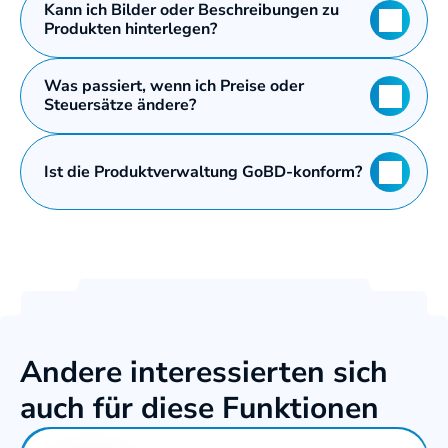
Kann ich Bilder oder Beschreibungen zu 
Produkten hinterlegen?
Was passiert, wenn ich Preise oder 
Steuersätze ändere?
Ist die Produktverwaltung GoBD-konform?
Andere interessierten sich 
auch für diese Funktionen