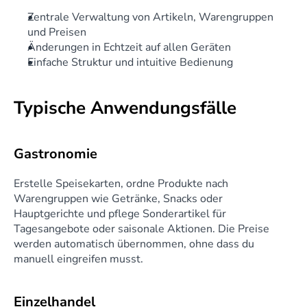
Zentrale Verwaltung von Artikeln, Warengruppen 
und Preisen
Änderungen in Echtzeit auf allen Geräten
Einfache Struktur und intuitive Bedienung
Typische Anwendungsfälle
Gastronomie
Erstelle Speisekarten, ordne Produkte nach 
Warengruppen wie Getränke, Snacks oder 
Hauptgerichte und pflege Sonderartikel für 
Tagesangebote oder saisonale Aktionen. Die Preise 
werden automatisch übernommen, ohne dass du 
manuell eingreifen musst.
Einzelhandel