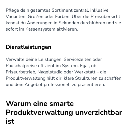
Pflege dein gesamtes Sortiment zentral, inklusive 
Varianten, Größen oder Farben. Über die Preisübersicht 
kannst du Änderungen in Sekunden durchführen und sie 
sofort im Kassensystem aktivieren.
Dienstleistungen
Verwalte deine Leistungen, Servicezeiten oder 
Pauschalpreise effizient im System. Egal, ob 
Friseurbetrieb, Nagelstudio oder Werkstatt – die 
Produktverwaltung hilft dir, klare Strukturen zu schaffen 
und dein Angebot professionell zu präsentieren.
Warum eine smarte 
Produktverwaltung unverzichtbar 
ist