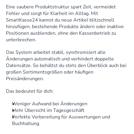
Eine saubere Produktstruktur spart Zeit, vermeidet 
Fehler und sorgt für Klarheit im Alltag. Mit 
SmartKasse24 kannst du neue Artikel blitzschnell 
hinzufügen, bestehende Produkte ändern oder inaktive 
Positionen ausblenden, ohne den Kassenbetrieb zu 
unterbrechen.
Das System arbeitet stabil, synchronisiert alle 
Änderungen automatisch und verhindert doppelte 
Datensätze. So behältst du stets den Überblick auch bei 
großen Sortimentsgrößen oder häufigen 
Preisänderungen.
Das bedeutet für dich:
Weniger Aufwand bei Änderungen
Mehr Übersicht im Tagesgeschäft
Perfekte Vorbereitung für Auswertungen und 
Buchhaltung