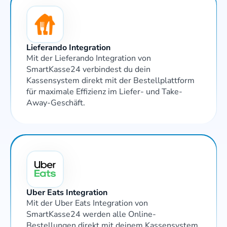
Lieferando Integration
Mit der Lieferando Integration von 
SmartKasse24 verbindest du dein 
Kassensystem direkt mit der Bestellplattform 
für maximale Effizienz im Liefer- und Take-
Away-Geschäft.
Uber Eats Integration
Mit der Uber Eats Integration von 
SmartKasse24 werden alle Online-
Bestellungen direkt mit deinem Kassensystem 