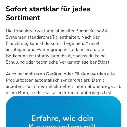
Sofort startklar für jedes 
Sortiment
Die Produktverwaltung ist in allen SmartKasse24-
Systemen standardmäßig enthalten. Nach der 
Einrichtung kannst du sofort beginnen, Artikel 
anzulegen und Warengruppen zu definieren. Die 
Bedienung ist intuitiv aufgebaut, sodass du keine 
Schulung oder technische Vorkenntnisse benötigst.
Auch bei mehreren Geräten oder Filialen werden alle 
Produktdaten automatisch synchronisiert. Damit 
arbeitest du immer mit aktuellen Informationen, egal, ob 
du im Büro, an der Kasse oder mobil unterwegs bist.
Erfahre, wie dein 