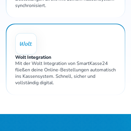
synchronisiert. 
Wolt Integration 
Mit der Wolt Integration von SmartKasse24 
fließen deine Online-Bestellungen automatisch 
ins Kassensystem. Schnell, sicher und 
vollständig digital.