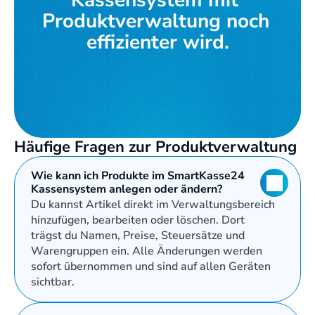
Kassensystem mit 
Produktverwaltung noch 
effizienter wird.
Kostenloses Angebot
Häufige Fragen zur Produktverwaltung
Wie kann ich Produkte im SmartKasse24 
Kassensystem anlegen oder ändern?
Du kannst Artikel direkt im Verwaltungsbereich 
hinzufügen, bearbeiten oder löschen. Dort 
trägst du Namen, Preise, Steuersätze und 
Warengruppen ein. Alle Änderungen werden 
sofort übernommen und sind auf allen Geräten 
sichtbar.