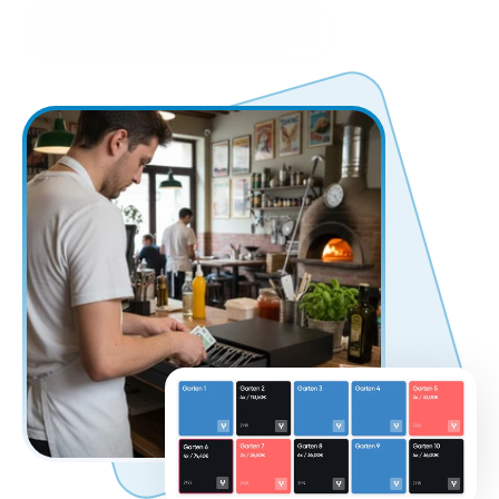
Kostenloses Angebot