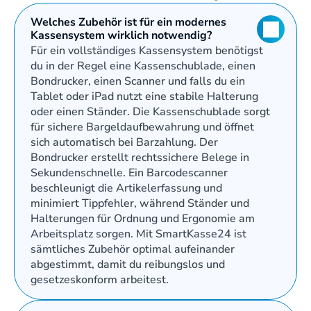
Welches Zubehör ist für ein modernes 
Kassensystem wirklich notwendig?
Für ein vollständiges Kassensystem benötigst 
du in der Regel eine Kassenschublade, einen 
Bondrucker, einen Scanner und falls du ein 
Tablet oder iPad nutzt eine stabile Halterung 
oder einen Ständer. Die Kassenschublade sorgt 
für sichere Bargeldaufbewahrung und öffnet 
sich automatisch bei Barzahlung. Der 
Bondrucker erstellt rechtssichere Belege in 
Sekundenschnelle. Ein Barcodescanner 
beschleunigt die Artikelerfassung und 
minimiert Tippfehler, während Ständer und 
Halterungen für Ordnung und Ergonomie am 
Arbeitsplatz sorgen. Mit SmartKasse24 ist 
sämtliches Zubehör optimal aufeinander 
abgestimmt, damit du reibungslos und 
gesetzeskonform arbeitest.