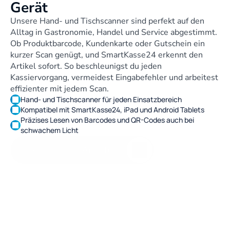
Gerät
Unsere Hand- und Tischscanner sind perfekt auf den 
Alltag in Gastronomie, Handel und Service abgestimmt. 
Ob Produktbarcode, Kundenkarte oder Gutschein ein 
kurzer Scan genügt, und SmartKasse24 erkennt den 
Artikel sofort. So beschleunigst du jeden 
Kassiervorgang, vermeidest Eingabefehler und arbeitest 
effizienter mit jedem Scan.
Hand- und Tischscanner für jeden Einsatzbereich
Kompatibel mit SmartKasse24, iPad und Android Tablets
Präzises Lesen von Barcodes und QR-Codes auch bei 
schwachem Licht
Kostenloses Angebot