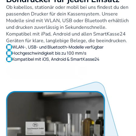
Ob kabellos, stationär oder mobil bei uns findest du den 
passenden Drucker für dein Kassensystem. Unsere 
Modelle sind mit WLAN, USB oder Bluetooth erhältlich 
und drucken zuverlässig in Sekundenschnelle. 
Kompatibel mit iPad, Android und allen SmartKasse24 
Geräten für klare, langlebige Belege, die beeindrucken.
WLAN-, USB- und Bluetooth-Modelle verfügbar
Hochgeschwindigkeit bis zu 100 mm/s
Kompatibel mit iOS, Android & SmartKasse24
Kostenloses Angebot