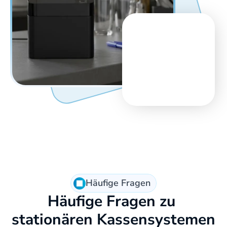
Häufige Fragen
Häufige Fragen zu 
stationären Kassensystemen