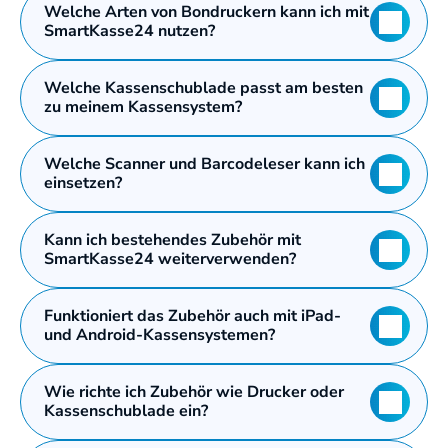
Welche Arten von Bondruckern kann ich mit 
SmartKasse24 nutzen?
Welche Kassenschublade passt am besten 
zu meinem Kassensystem?
Welche Scanner und Barcodeleser kann ich 
einsetzen?
Kann ich bestehendes Zubehör mit 
SmartKasse24 weiterverwenden?
Funktioniert das Zubehör auch mit iPad- 
und Android-Kassensystemen?
Wie richte ich Zubehör wie Drucker oder 
Kassenschublade ein?