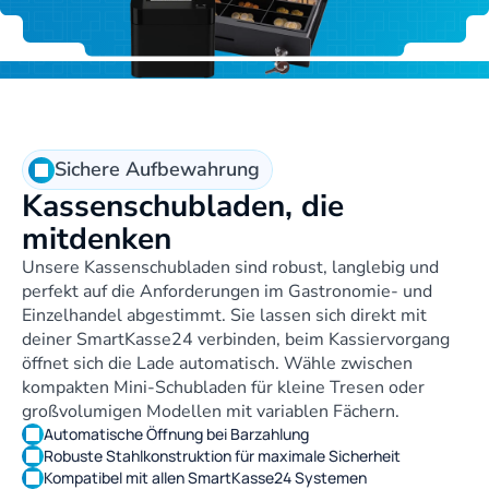
Sichere Aufbewahrung
Kassenschubladen, die 
mitdenken
Unsere Kassenschubladen sind robust, langlebig und 
perfekt auf die Anforderungen im Gastronomie- und 
Einzelhandel abgestimmt. Sie lassen sich direkt mit 
deiner SmartKasse24 verbinden, beim Kassiervorgang 
öffnet sich die Lade automatisch. Wähle zwischen 
kompakten Mini-Schubladen für kleine Tresen oder 
großvolumigen Modellen mit variablen Fächern.
Automatische Öffnung bei Barzahlung
Robuste Stahlkonstruktion für maximale Sicherheit
Kompatibel mit allen SmartKasse24 Systemen