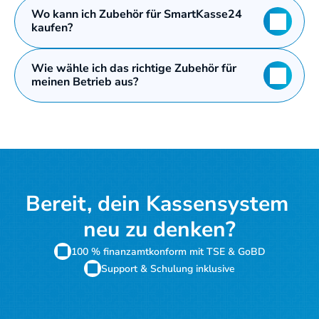
Wo kann ich Zubehör für SmartKasse24 
kaufen?
Wie wähle ich das richtige Zubehör für 
meinen Betrieb aus?
Bereit, dein Kassensystem 
neu zu denken?
100 % finanzamtkonform mit TSE & GoBD
Support & Schulung inklusive
Kostenloses Angebot