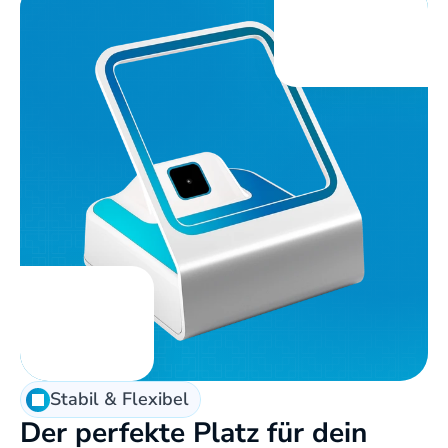
Stabil & Flexibel
Der perfekte Platz für dein 